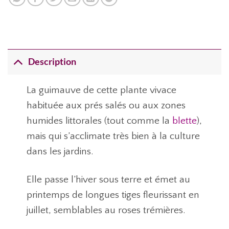
Description
La guimauve de cette plante vivace
habituée aux prés salés ou aux zones
humides littorales (tout comme la
blette
),
mais qui s’acclimate très bien à la culture
dans les jardins.
Elle passe l’hiver sous terre et émet au
printemps de longues tiges fleurissant en
juillet, semblables au roses trémières.