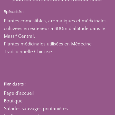
Spécialités :
Plantes comestibles, aromatiques et médicinales
cultivées en extérieur à 800m d'altitude dans le
Massif Central.
Plantes médicinales utilisées en Médecine
Traditionnelle Chinoise.
Plan du site :
Page d'accueil
Boutique
Salades sauvages printanières