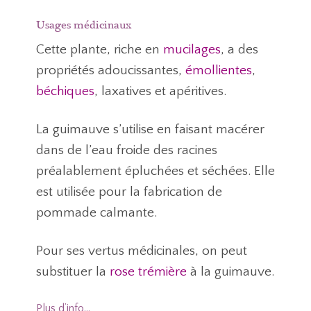
Usages médicinaux
Cette plante, riche en
mucilages
, a des
propriétés adoucissantes,
émollientes
,
béchiques
, laxatives et apéritives.
La guimauve s’utilise en faisant macérer
dans de l’eau froide des racines
préalablement épluchées et séchées. Elle
est utilisée pour la fabrication de
pommade calmante.
Pour ses vertus médicinales, on peut
substituer la
rose trémière
à la guimauve.
Plus d’info…