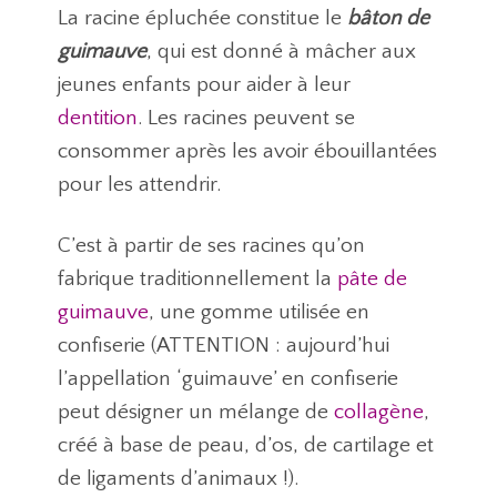
La racine épluchée constitue le
bâton de
guimauve
, qui est donné à mâcher aux
jeunes enfants pour aider à leur
dentition
. Les racines peuvent se
consommer après les avoir ébouillantées
pour les attendrir.
C’est à partir de ses racines qu’on
fabrique traditionnellement la
pâte de
guimauve
, une gomme utilisée en
confiserie (ATTENTION : aujourd’hui
l’appellation ‘guimauve’ en confiserie
peut désigner un mélange de
collagène
,
créé à base de peau, d’os, de cartilage et
de ligaments d’animaux !).