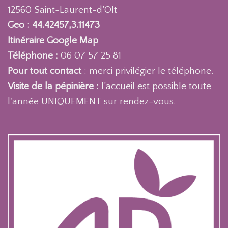
12560 Saint-Laurent-d’Olt
Geo : 44.42457,3.11473
Itinéraire Google Map
Téléphone :
06 07 57 25 81
Pour tout contact
: merci privilégier le téléphone.
Visite de la pépinière :
l’accueil est possible toute
l'année UNIQUEMENT sur rendez-vous.