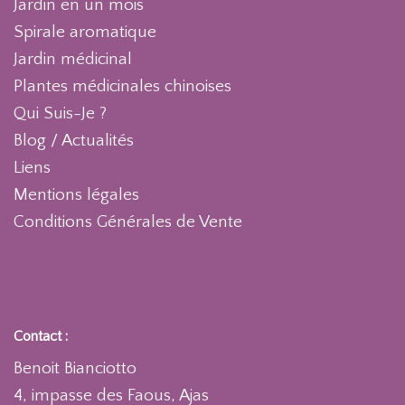
Jardin en un mois
Spirale aromatique
Jardin médicinal
Plantes médicinales chinoises
Qui Suis-Je ?
Blog / Actualités
Liens
Mentions légales
Conditions Générales de Vente
Contact :
Benoit Bianciotto
4, impasse des Faous, Ajas