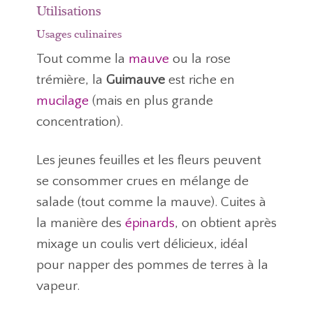
Utilisations
Usages culinaires
Tout comme la
mauve
ou la rose
trémière, la
Guimauve
est riche en
mucilage
(mais en plus grande
concentration).
Les jeunes feuilles et les fleurs peuvent
se consommer crues en mélange de
salade (tout comme la mauve). Cuites à
la manière des
épinards
, on obtient après
mixage un coulis vert délicieux, idéal
pour napper des pommes de terres à la
vapeur.