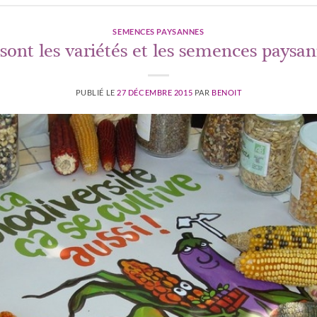
SEMENCES PAYSANNES
sont les variétés et les semences paysan
PUBLIÉ LE
27 DÉCEMBRE 2015
PAR
BENOIT