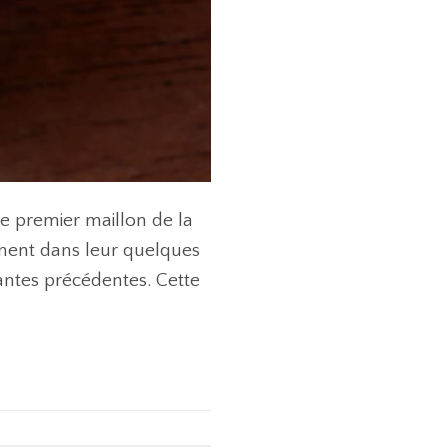
 le premier maillon de la
ennent dans leur quelques
antes précédentes. Cette