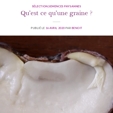
SÉLECTION
,
SEMENCES PAYSANNES
Qu’est ce qu’une graine ?
PUBLIÉ LE
16 AVRIL 2020
PAR
BENOIT