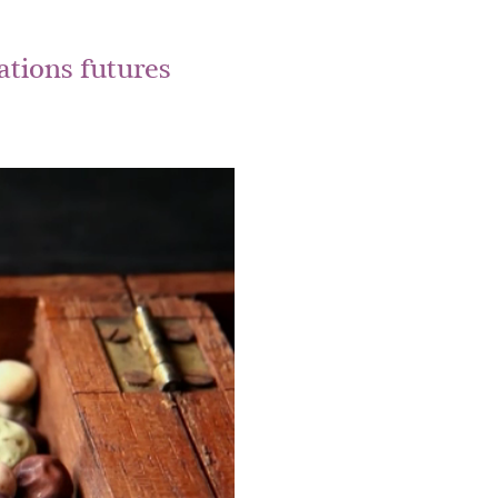
tions futures