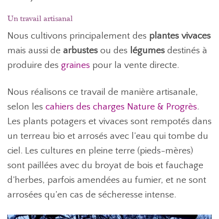
Un travail artisanal
Nous cultivons principalement des
plantes vivaces
mais aussi de
arbustes
ou des
légumes
destinés à
produire des
graines
pour la vente directe.
Nous réalisons ce travail de manière artisanale,
selon les
cahiers des charges Nature & Progrès
.
Les plants potagers et vivaces sont rempotés dans
un terreau bio et arrosés avec l’eau qui tombe du
ciel. Les cultures en pleine terre (pieds-mères)
sont paillées avec du broyat de bois et fauchage
d’herbes, parfois amendées au fumier, et ne sont
arrosées qu’en cas de sécheresse intense.