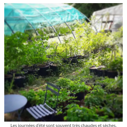
Les journées d’été sont souvent très chaudes et sèches.