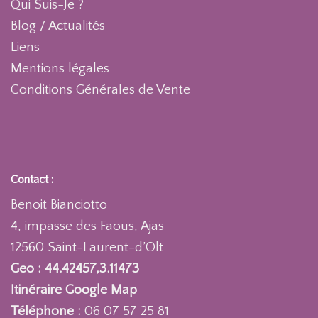
Qui Suis-Je ?
Blog / Actualités
Liens
Mentions légales
Conditions Générales de Vente
Contact :
Benoit Bianciotto
4, impasse des Faous, Ajas
12560 Saint-Laurent-d’Olt
Geo : 44.42457,3.11473
Itinéraire Google Map
Téléphone :
06 07 57 25 81