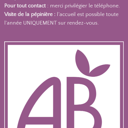
Pour tout contact
: merci privilégier le téléphone.
Visite de la pépinière :
l’accueil est possible toute
l'année UNIQUEMENT sur rendez-vous.