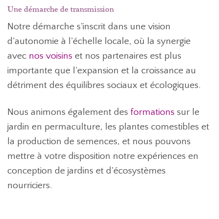
Une démarche de transmission
Notre démarche s’inscrit dans une vision
d’autonomie à l’échelle locale, où la synergie
avec
nos voisins
et nos partenaires est plus
importante que l’expansion et la croissance au
détriment des équilibres sociaux et écologiques.
Nous animons également des
formations
sur le
jardin en permaculture, les plantes comestibles et
la production de semences, et nous pouvons
mettre à votre disposition notre expériences en
conception de jardins et d’écosystèmes
nourriciers.