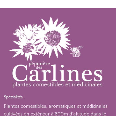
Spécialités :
Plantes comestibles, aromatiques et médicinales
cultivées en extérieur à 800m d'altitude dans le