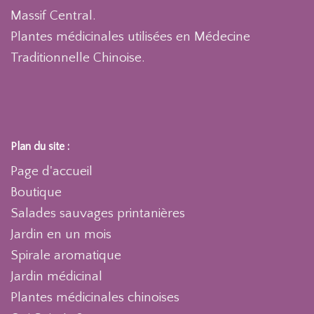
Massif Central.
Plantes médicinales utilisées en Médecine
Traditionnelle Chinoise.
Plan du site :
Page d'accueil
Boutique
Salades sauvages printanières
Jardin en un mois
Spirale aromatique
Jardin médicinal
Plantes médicinales chinoises