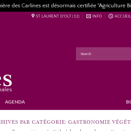
re des Carlines est désormais certifiée "Agriculture Bi
ST LAURENT D'OLT (12)
INFO
ACCUEIL
AGENDA
B
HIVES PAR CATÉGORIE:
GASTRONOMIE VÉGÉT