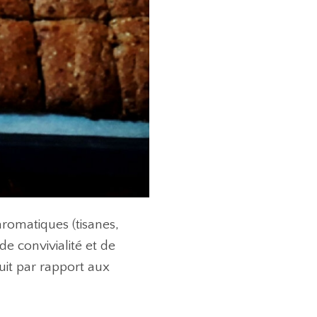
aromatiques (tisanes,
de convivialité et de
cuit par rapport aux