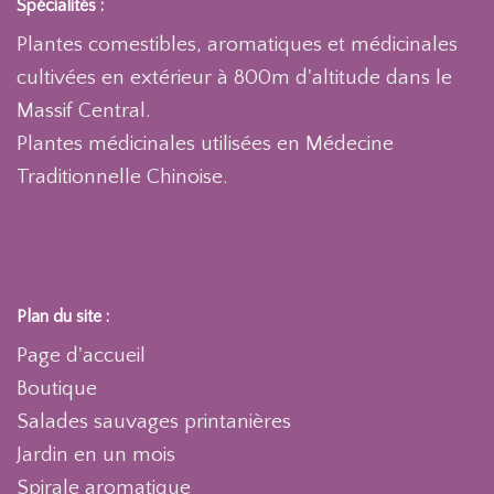
Spécialités :
Plantes comestibles, aromatiques et médicinales
cultivées en extérieur à 800m d'altitude dans le
Massif Central.
Plantes médicinales utilisées en Médecine
Traditionnelle Chinoise.
Plan du site :
Page d'accueil
Boutique
Salades sauvages printanières
Jardin en un mois
Spirale aromatique