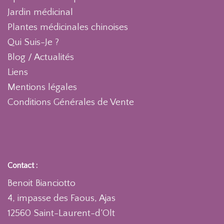
Jardin médicinal
Plantes médicinales chinoises
Qui Suis-Je ?
Blog / Actualités
Liens
Mentions légales
Conditions Générales de Vente
Contact :
Benoit Bianciotto
4, impasse des Faous, Ajas
12560 Saint-Laurent-d’Olt