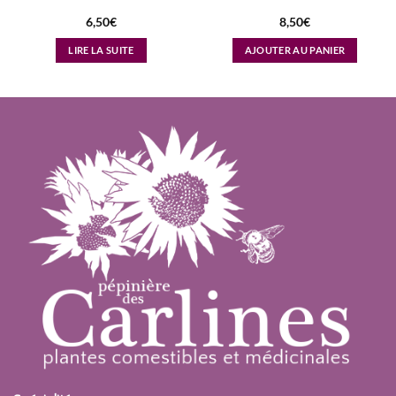
6,50
€
8,50
€
LIRE LA SUITE
AJOUTER AU PANIER