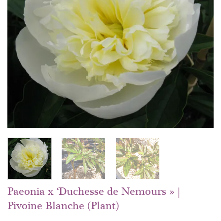
Paeonia x ‘Duchesse de Nemours » |
Pivoine Blanche (Plant)