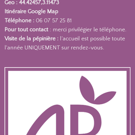
Geo : 44.42457,3.11473
Itinéraire Google Map
Téléphone :
06 07 57 25 81
Pour tout contact
: merci privilégier le téléphone.
Visite de la pépinière :
l’accueil est possible toute
l'année UNIQUEMENT sur rendez-vous.