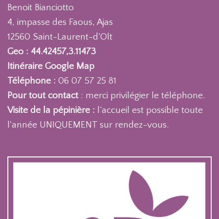
Benoit Bianciotto
4, impasse des Faous, Ajas
12560 Saint-Laurent-d’Olt
Geo : 44.42457,3.11473
Itinéraire Google Map
Téléphone :
06 07 57 25 81
Pour tout contact
: merci privilégier le téléphone.
Visite de la pépinière :
l’accueil est possible toute
l'année UNIQUEMENT sur rendez-vous.