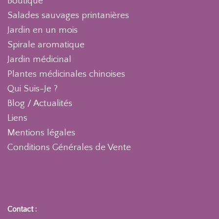
Boutique
Salades sauvages printanières
Jardin en un mois
Spirale aromatique
Jardin médicinal
Plantes médicinales chinoises
Qui Suis-Je ?
Blog / Actualités
Liens
Mentions légales
Conditions Générales de Vente
Contact :