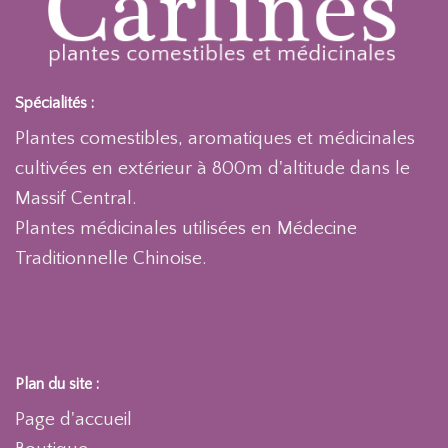
Spécialités :
Plantes comestibles, aromatiques et médicinales
cultivées en extérieur à 800m d'altitude dans le
Massif Central.
Plantes médicinales utilisées en Médecine
Traditionnelle Chinoise.
Plan du site :
Page d'accueil