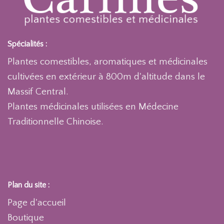
Spécialités :
Plantes comestibles, aromatiques et médicinales
cultivées en extérieur à 800m d'altitude dans le
Massif Central.
Plantes médicinales utilisées en Médecine
Traditionnelle Chinoise.
Plan du site :
Page d'accueil
Boutique