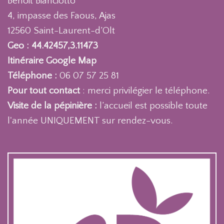
Benoit Bianciotto
4, impasse des Faous, Ajas
12560 Saint-Laurent-d’Olt
Geo : 44.42457,3.11473
Itinéraire Google Map
Téléphone :
06 07 57 25 81
Pour tout contact
: merci privilégier le téléphone.
Visite de la pépinière :
l’accueil est possible toute
l'année UNIQUEMENT sur rendez-vous.