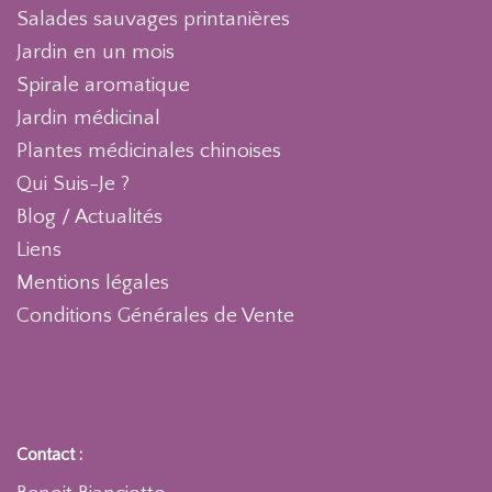
Salades sauvages printanières
Jardin en un mois
Spirale aromatique
Jardin médicinal
Plantes médicinales chinoises
Qui Suis-Je ?
Blog / Actualités
Liens
Mentions légales
Conditions Générales de Vente
Contact :