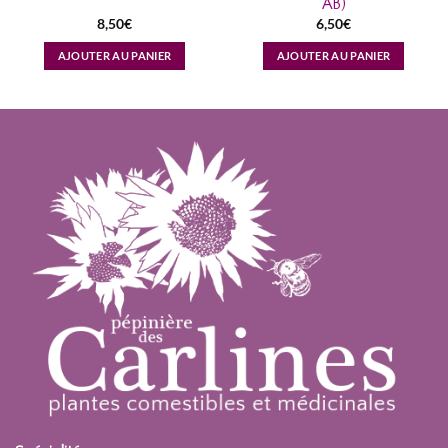
AB)
8,50
€
6,50
€
AJOUTER AU PANIER
AJOUTER AU PANIER