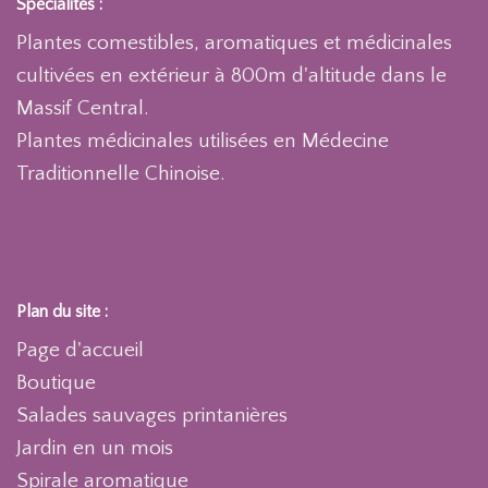
Spécialités :
Plantes comestibles, aromatiques et médicinales
cultivées en extérieur à 800m d'altitude dans le
Massif Central.
Plantes médicinales utilisées en Médecine
Traditionnelle Chinoise.
Plan du site :
Page d'accueil
Boutique
Salades sauvages printanières
Jardin en un mois
Spirale aromatique