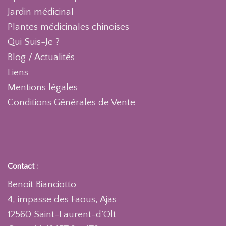
Jardin médicinal
Plantes médicinales chinoises
Qui Suis-Je ?
Blog / Actualités
Liens
Mentions légales
Conditions Générales de Vente
Contact :
Benoit Bianciotto
4, impasse des Faous, Ajas
12560 Saint-Laurent-d’Olt