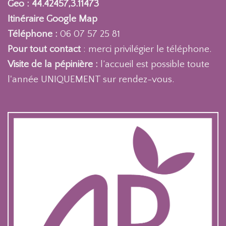
Geo : 44.42457,3.11473
Itinéraire Google Map
Téléphone :
06 07 57 25 81
Pour tout contact
: merci privilégier le téléphone.
Visite de la pépinière :
l’accueil est possible toute
l'année UNIQUEMENT sur rendez-vous.