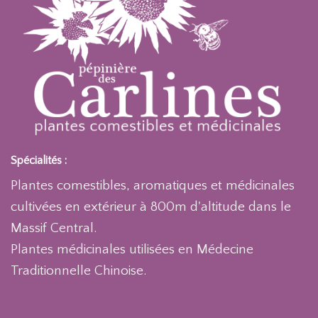
Spécialités :
Plantes comestibles, aromatiques et médicinales
cultivées en extérieur à 800m d'altitude dans le
Massif Central.
Plantes médicinales utilisées en Médecine
Traditionnelle Chinoise.