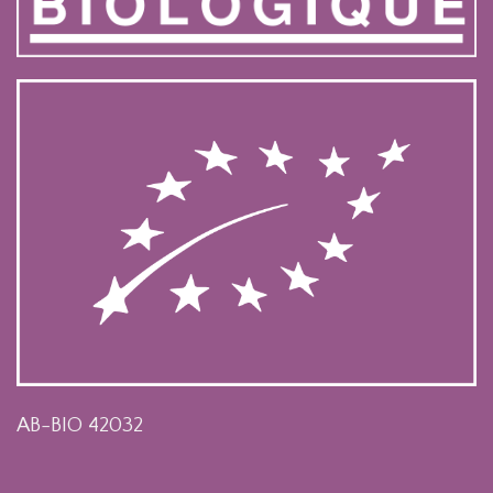
AB-BIO 42032