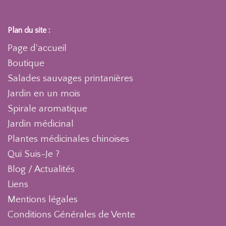
Plan du site :
Page d'accueil
Boutique
Salades sauvages printanières
Jardin en un mois
Spirale aromatique
Jardin médicinal
Plantes médicinales chinoises
Qui Suis-Je ?
Blog / Actualités
Liens
Mentions légales
Conditions Générales de Vente