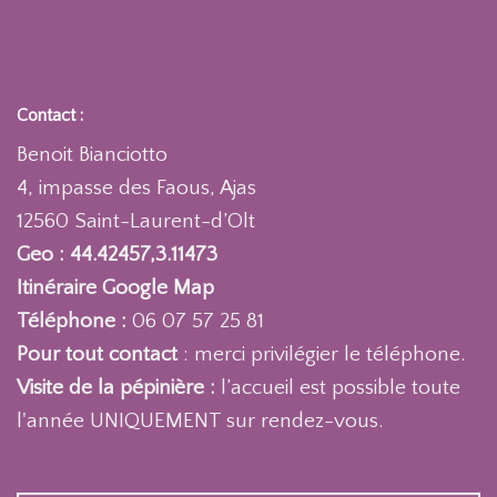
Contact :
Benoit Bianciotto
4, impasse des Faous, Ajas
12560 Saint-Laurent-d’Olt
Geo : 44.42457,3.11473
Itinéraire Google Map
Téléphone :
06 07 57 25 81
Pour tout contact
: merci privilégier le téléphone.
Visite de la pépinière :
l’accueil est possible toute
l'année UNIQUEMENT sur rendez-vous.