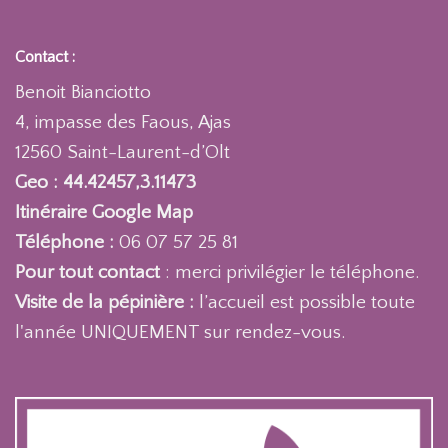
Contact :
Benoit Bianciotto
4, impasse des Faous, Ajas
12560 Saint-Laurent-d’Olt
Geo : 44.42457,3.11473
Itinéraire Google Map
Téléphone :
06 07 57 25 81
Pour tout contact
: merci privilégier le téléphone.
Visite de la pépinière :
l’accueil est possible toute
l'année UNIQUEMENT sur rendez-vous.