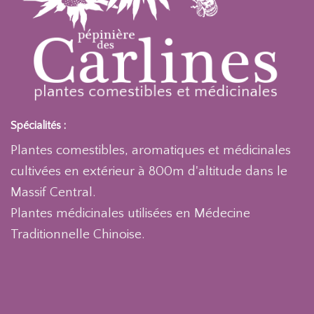
Spécialités :
Plantes comestibles, aromatiques et médicinales
cultivées en extérieur à 800m d'altitude dans le
Massif Central.
Plantes médicinales utilisées en Médecine
Traditionnelle Chinoise.