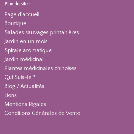
Plan du site :
Page d'accueil
Boutique
Salades sauvages printanières
Jardin en un mois
Spirale aromatique
Jardin médicinal
Plantes médicinales chinoises
Qui Suis-Je ?
Blog / Actualités
Liens
Mentions légales
Conditions Générales de Vente