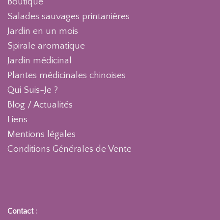
Boutique
Salades sauvages printanières
Jardin en un mois
Spirale aromatique
Jardin médicinal
Plantes médicinales chinoises
Qui Suis-Je ?
Blog / Actualités
Liens
Mentions légales
Conditions Générales de Vente
Contact :