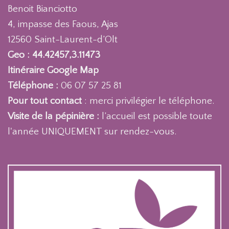
Benoit Bianciotto
4, impasse des Faous, Ajas
12560 Saint-Laurent-d’Olt
Geo : 44.42457,3.11473
Itinéraire Google Map
Téléphone :
06 07 57 25 81
Pour tout contact
: merci privilégier le téléphone.
Visite de la pépinière :
l’accueil est possible toute
l'année UNIQUEMENT sur rendez-vous.