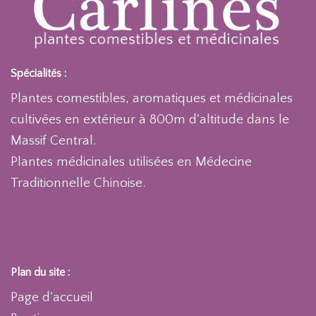
Spécialités :
Plantes comestibles, aromatiques et médicinales
cultivées en extérieur à 800m d'altitude dans le
Massif Central.
Plantes médicinales utilisées en Médecine
Traditionnelle Chinoise.
Plan du site :
Page d'accueil