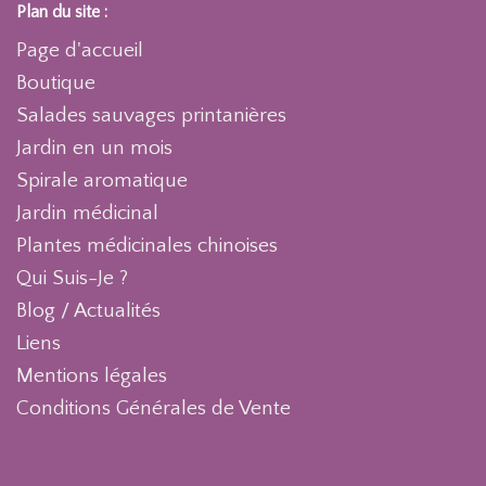
Plan du site :
Page d'accueil
Boutique
Salades sauvages printanières
Jardin en un mois
Spirale aromatique
Jardin médicinal
Plantes médicinales chinoises
Qui Suis-Je ?
Blog / Actualités
Liens
Mentions légales
Conditions Générales de Vente