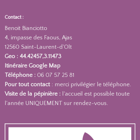
Contact :
Benoit Bianciotto
4, impasse des Faous, Ajas
12560 Saint-Laurent-d’Olt
Geo : 44.42457,3.11473
Itinéraire Google Map
Téléphone :
06 07 57 25 81
Pour tout contact
: merci privilégier le téléphone.
Visite de la pépinière :
l’accueil est possible toute
l'année UNIQUEMENT sur rendez-vous.