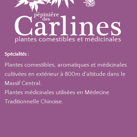
Spécialités :
Plantes comestibles, aromatiques et médicinales
cultivées en extérieur à 800m d'altitude dans le
Massif Central.
Plantes médicinales utilisées en Médecine
Traditionnelle Chinoise.