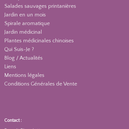
Salades sauvages printanières
Jardin en un mois
Spirale aromatique
Jardin médicinal
Plantes médicinales chinoises
Qui Suis-Je ?
Blog / Actualités
Liens
Mentions légales
Conditions Générales de Vente
Contact :