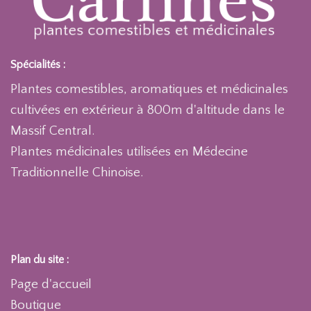
Spécialités :
Plantes comestibles, aromatiques et médicinales
cultivées en extérieur à 800m d'altitude dans le
Massif Central.
Plantes médicinales utilisées en Médecine
Traditionnelle Chinoise.
Plan du site :
Page d'accueil
Boutique