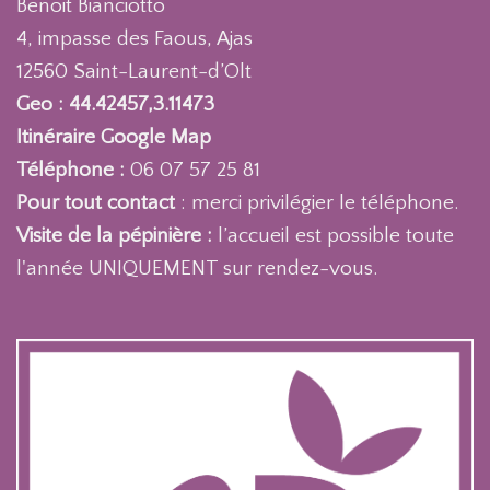
Benoit Bianciotto
4, impasse des Faous, Ajas
12560 Saint-Laurent-d’Olt
Geo : 44.42457,3.11473
Itinéraire Google Map
Téléphone :
06 07 57 25 81
Pour tout contact
: merci privilégier le téléphone.
Visite de la pépinière :
l’accueil est possible toute
l'année UNIQUEMENT sur rendez-vous.