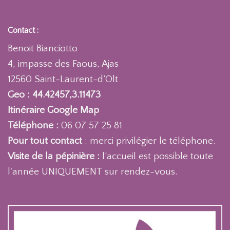
Contact :
Benoit Bianciotto
4, impasse des Faous, Ajas
12560 Saint-Laurent-d’Olt
Geo : 44.42457,3.11473
Itinéraire Google Map
Téléphone :
06 07 57 25 81
Pour tout contact
: merci privilégier le téléphone.
Visite de la pépinière :
l’accueil est possible toute
l'année UNIQUEMENT sur rendez-vous.