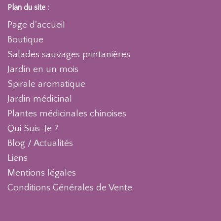
Plan du site :
Page d'accueil
Boutique
Salades sauvages printanières
Jardin en un mois
Spirale aromatique
Jardin médicinal
Plantes médicinales chinoises
Qui Suis-Je ?
Blog / Actualités
Liens
Mentions légales
Conditions Générales de Vente