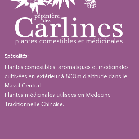
Spécialités :
Plantes comestibles, aromatiques et médicinales
cultivées en extérieur à 800m d'altitude dans le
Massif Central.
Plantes médicinales utilisées en Médecine
Traditionnelle Chinoise.