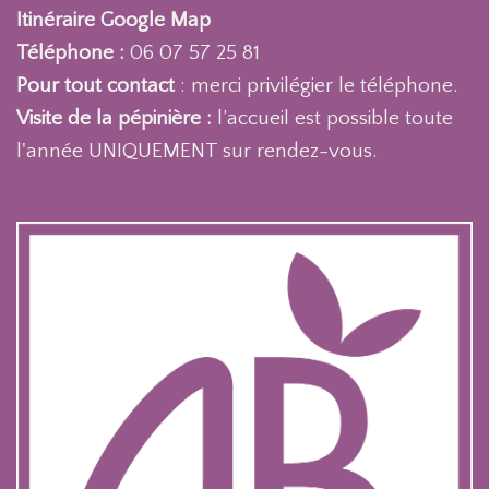
Itinéraire Google Map
Téléphone :
06 07 57 25 81
Pour tout contact
: merci privilégier le téléphone.
Visite de la pépinière :
l’accueil est possible toute
l'année UNIQUEMENT sur rendez-vous.