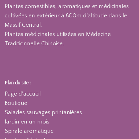
Plantes comestibles, aromatiques et médicinales
cultivées en extérieur à 800m d'altitude dans le
Massif Central.
Plantes médicinales utilisées en Médecine
Traditionnelle Chinoise.
Plan du site :
Page d'accueil
Boutique
Salades sauvages printanières
Jardin en un mois
Spirale aromatique