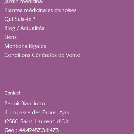
Jardin médicinal
Plantes médicinales chinoises
Qui Suis-Je ?
Blog / Actualités
Liens
Mentions légales
Conditions Générales de Vente
Contact :
Benoit Bianciotto
4, impasse des Faous, Ajas
12560 Saint-Laurent-d’Olt
Geo : 44.42457,3.11473