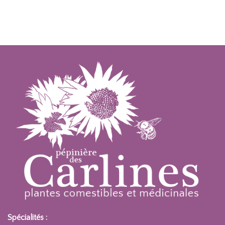
Spécialités :