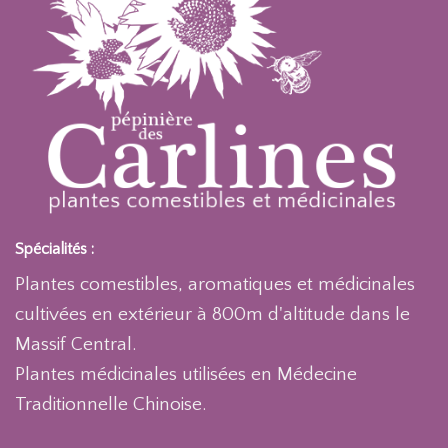
Spécialités :
Plantes comestibles, aromatiques et médicinales
cultivées en extérieur à 800m d'altitude dans le
Massif Central.
Plantes médicinales utilisées en Médecine
Traditionnelle Chinoise.