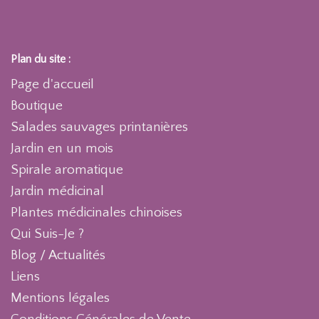
Plan du site :
Page d'accueil
Boutique
Salades sauvages printanières
Jardin en un mois
Spirale aromatique
Jardin médicinal
Plantes médicinales chinoises
Qui Suis-Je ?
Blog / Actualités
Liens
Mentions légales