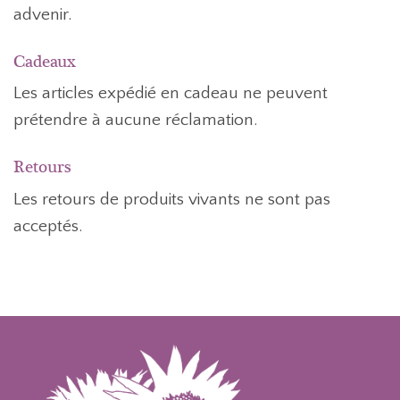
advenir.
Cadeaux
Les articles expédié en cadeau ne peuvent
prétendre à aucune réclamation.
Retours
Les retours de produits vivants ne sont pas
acceptés.