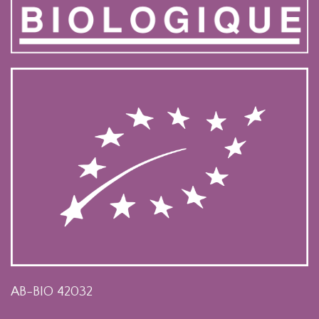
AB-BIO 42032