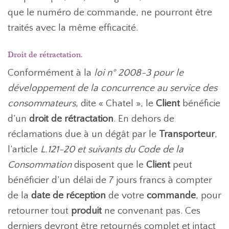
que le numéro de commande, ne pourront être
traités avec la même efficacité.
Droit de rétractation.
Conformément à la
loi n° 2008-3 pour le
développement de la concurrence au service des
consommateurs
, dite « Chatel », le
Client
bénéficie
d’un
droit de rétractation
. En dehors de
réclamations due à un dégât par le
Transporteur
,
l’article
L.121-20 et suivants du Code de la
Consommation
disposent que le
Client
peut
bénéficier d’un délai de 7 jours francs à compter
de la
date de réception
de votre
commande
, pour
retourner tout
produit
ne convenant pas. Ces
derniers devront être retournés complet et intact