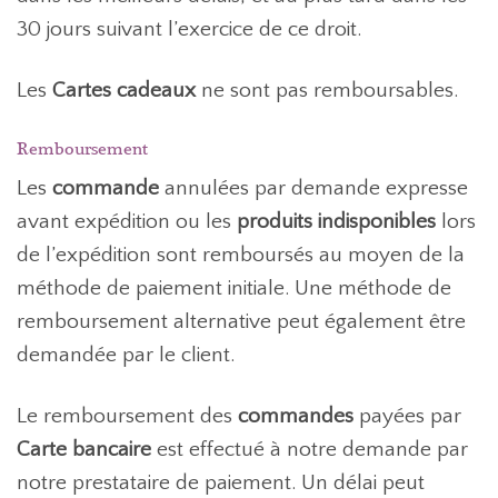
30 jours suivant l’exercice de ce droit.
Les
Cartes cadeaux
ne sont pas remboursables.
Remboursement
Les
commande
annulées par demande expresse
avant expédition ou les
produits indisponibles
lors
de l’expédition sont remboursés au moyen de la
méthode de paiement initiale. Une méthode de
remboursement alternative peut également être
demandée par le client.
Le remboursement des
commandes
payées par
Carte bancaire
est effectué à notre demande par
notre prestataire de paiement. Un délai peut