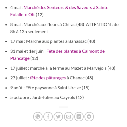
4 mai :
Marché des Senteurs & des Saveurs à Sainte-
Eulalie-d’Olt
(12)
8 mai : Marché aux fleurs à Chirac (48) ATTENTION : de
8h à 13h seulement
17 mai : Marché aux plantes à Banassac (48)
31 mai et 1er juin :
Fête des plantes à Calmont de
Plancatge
(12)
17 juillet : marché à la ferme au Mazet à Marvejols (48)
27 juillet :
fête des pâturages
à Chanac (48)
9 août : Fête paysanne à Saint Urcize (15)
5 octobre : Jardi-folies au Cayrols (12)