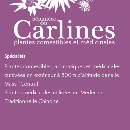
Spécialités :
Plantes comestibles, aromatiques et médicinales
cultivées en extérieur à 800m d'altitude dans le
Massif Central.
Plantes médicinales utilisées en Médecine
Traditionnelle Chinoise.