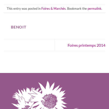
This entry was posted in
Foires & Marchés
. Bookmark the
permalink
.
BENOIT
Foires printemps 2014