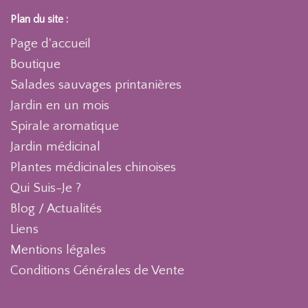
Plan du site :
Page d'accueil
Boutique
Salades sauvages printanières
Jardin en un mois
Spirale aromatique
Jardin médicinal
Plantes médicinales chinoises
Qui Suis-Je ?
Blog / Actualités
Liens
Mentions légales
Conditions Générales de Vente