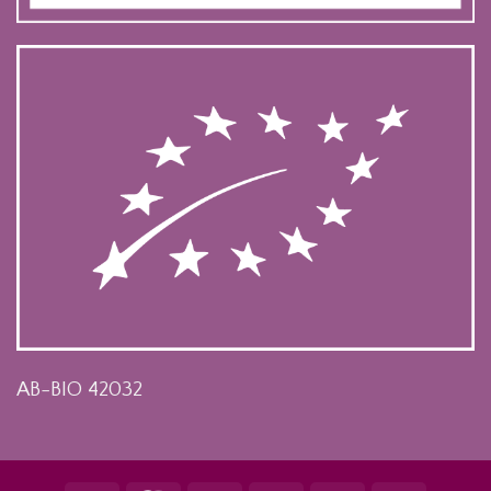
AB-BIO 42032