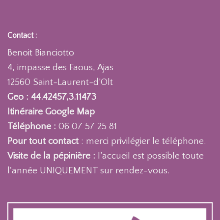
Contact :
Benoit Bianciotto
4, impasse des Faous, Ajas
12560 Saint-Laurent-d’Olt
Geo : 44.42457,3.11473
Itinéraire Google Map
Téléphone :
06 07 57 25 81
Pour tout contact
: merci privilégier le téléphone.
Visite de la pépinière :
l’accueil est possible toute
l'année UNIQUEMENT sur rendez-vous.