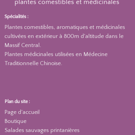
Spécialités :
Plantes comestibles, aromatiques et médicinales
cultivées en extérieur à 800m d'altitude dans le
Massif Central.
Plantes médicinales utilisées en Médecine
Traditionnelle Chinoise.
Plan du site :
Page d'accueil
Boutique
Salades sauvages printanières