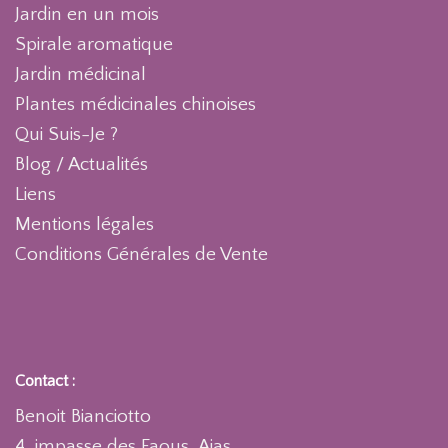
Jardin en un mois
Spirale aromatique
Jardin médicinal
Plantes médicinales chinoises
Qui Suis-Je ?
Blog / Actualités
Liens
Mentions légales
Conditions Générales de Vente
Contact :
Benoit Bianciotto
4, impasse des Faous, Ajas