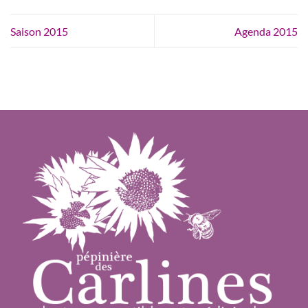
Saison 2015
Agenda 2015