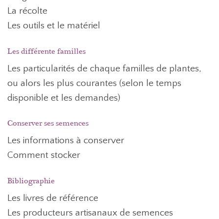
La récolte
Les outils et le matériel
Les différente familles
Les particularités de chaque familles de plantes,
ou alors les plus courantes (selon le temps
disponible et les demandes)
Conserver ses semences
Les informations à conserver
Comment stocker
Bibliographie
Les livres de référence
Les producteurs artisanaux de semences