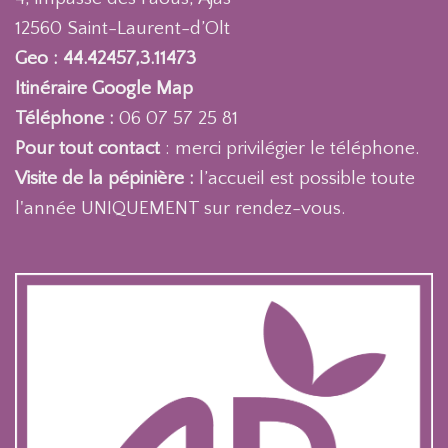
12560 Saint-Laurent-d’Olt
Geo : 44.42457,3.11473
Itinéraire Google Map
Téléphone :
06 07 57 25 81
Pour tout contact
: merci privilégier le téléphone.
Visite de la pépinière :
l’accueil est possible toute
l'année UNIQUEMENT sur rendez-vous.