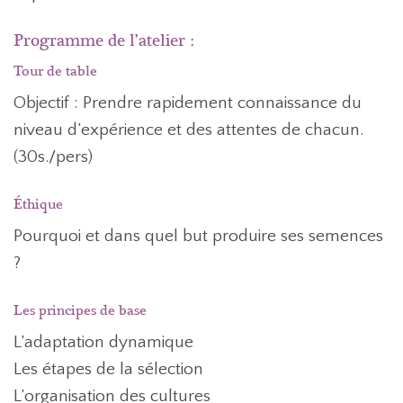
Programme de l’atelier :
Tour de table
Objectif : Prendre rapidement connaissance du
niveau d’expérience et des attentes de chacun.
(30s./pers)
Éthique
Pourquoi et dans quel but produire ses semences
?
Les principes de base
L’adaptation dynamique
Les étapes de la sélection
L’organisation des cultures