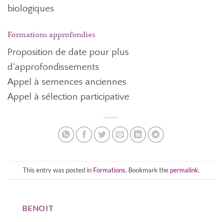
biologiques
Formations approfondies
Proposition de date pour plus
d’approfondissements
Appel à semences anciennes
Appel à sélection participative
This entry was posted in
Formations
. Bookmark the
permalink
.
BENOIT