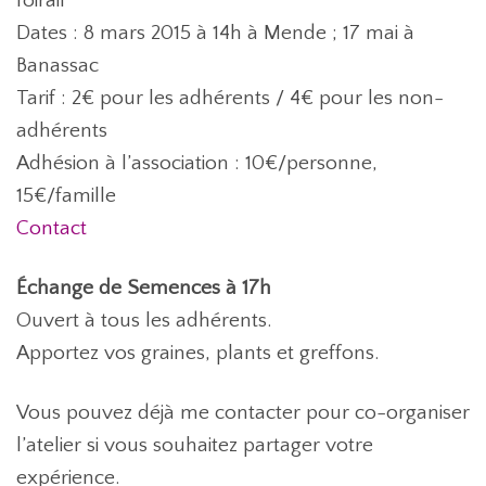
foirail
Dates : 8 mars 2015 à 14h à Mende ; 17 mai à
Banassac
Tarif : 2€ pour les adhérents / 4€ pour les non-
adhérents
Adhésion à l’association : 10€/personne,
15€/famille
Contact
Échange de Semences à 17h
Ouvert à tous les adhérents.
Apportez vos graines, plants et greffons.
Vous pouvez déjà me contacter pour co-organiser
l’atelier si vous souhaitez partager votre
expérience.