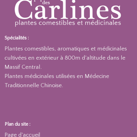
Spécialités :
Plantes comestibles, aromatiques et médicinales
cultivées en extérieur à 800m d'altitude dans le
Massif Central.
Plantes médicinales utilisées en Médecine
Traditionnelle Chinoise.
Plan du site :
Page d'accueil