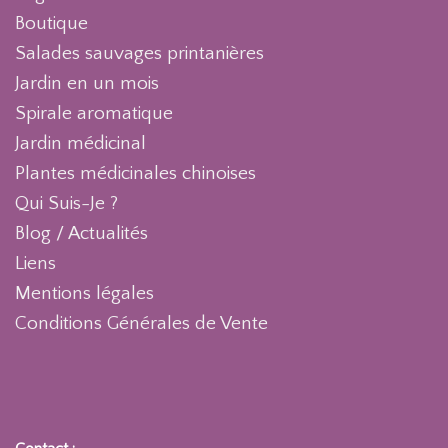
Boutique
Salades sauvages printanières
Jardin en un mois
Spirale aromatique
Jardin médicinal
Plantes médicinales chinoises
Qui Suis-Je ?
Blog / Actualités
Liens
Mentions légales
Conditions Générales de Vente