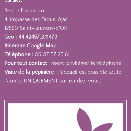
Contact :
Benoit Bianciotto
4, impasse des Faous, Ajas
12560 Saint-Laurent-d’Olt
Geo : 44.42457,3.11473
Itinéraire Google Map
Téléphone :
06 07 57 25 81
Pour tout contact
: merci privilégier le téléphone.
Visite de la pépinière :
l’accueil est possible toute
l'année UNIQUEMENT sur rendez-vous.