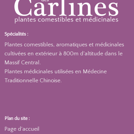
Spécialités :
Plantes comestibles, aromatiques et médicinales
cultivées en extérieur à 800m d'altitude dans le
Massif Central.
Plantes médicinales utilisées en Médecine
Traditionnelle Chinoise.
Plan du site :
Page d'accueil