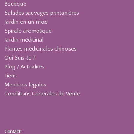
Boutique
Salades sauvages printanières
Jardin en un mois
Spirale aromatique
Jardin médicinal
Plantes médicinales chinoises
Qui Suis-Je ?
Blog / Actualités
Liens
Mentions légales
Conditions Générales de Vente
Contact :