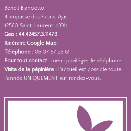
Benoit Bianciotto
4, impasse des Faous, Ajas
12560 Saint-Laurent-d’Olt
Geo : 44.42457,3.11473
Itinéraire Google Map
Téléphone :
06 07 57 25 81
Pour tout contact
: merci privilégier le téléphone.
Visite de la pépinière :
l’accueil est possible toute
l'année UNIQUEMENT sur rendez-vous.