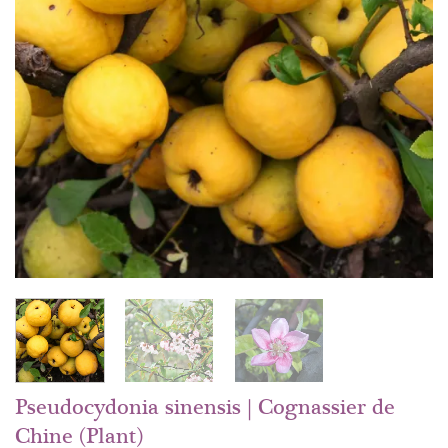
Pseudocydonia sinensis | Cognassier de
Chine (Plant)