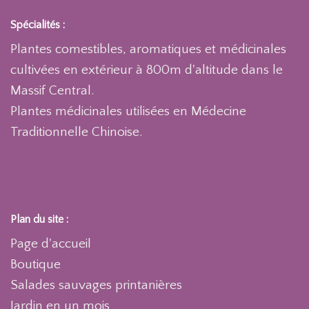
Spécialités :
Plantes comestibles, aromatiques et médicinales
cultivées en extérieur à 800m d'altitude dans le
Massif Central.
Plantes médicinales utilisées en Médecine
Traditionnelle Chinoise.
Plan du site :
Page d'accueil
Boutique
Salades sauvages printanières
Jardin en un mois