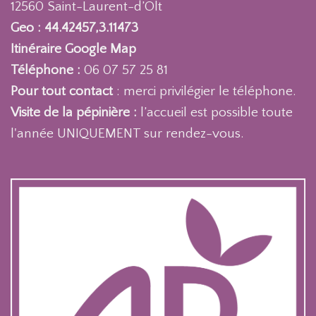
12560 Saint-Laurent-d’Olt
Geo : 44.42457,3.11473
Itinéraire Google Map
Téléphone :
06 07 57 25 81
Pour tout contact
: merci privilégier le téléphone.
Visite de la pépinière :
l’accueil est possible toute
l'année UNIQUEMENT sur rendez-vous.