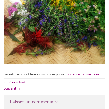
Les rétroliens sont fermés, mais vous pouvez
poster un commentaire
.
←
Précédent
Suivant
→
Laisser un commentaire