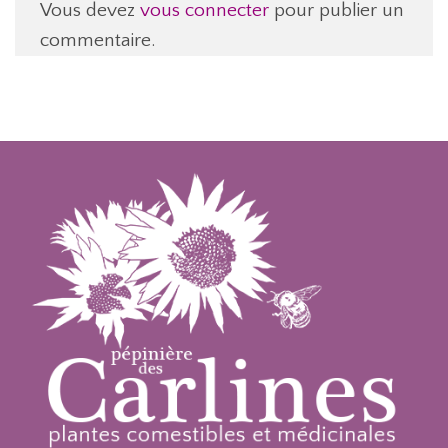
Vous devez
vous connecter
pour publier un
commentaire.