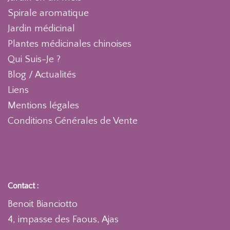
Spirale aromatique
Jardin médicinal
Plantes médicinales chinoises
Qui Suis-Je ?
Blog / Actualités
Liens
Mentions légales
Conditions Générales de Vente
Contact :
Benoit Bianciotto
4, impasse des Faous, Ajas