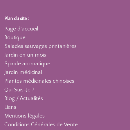
Plan du site :
Page d'accueil
Boutique
Salades sauvages printanières
Jardin en un mois
Spirale aromatique
Jardin médicinal
Plantes médicinales chinoises
Qui Suis-Je ?
Blog / Actualités
Liens
Mentions légales
Conditions Générales de Vente