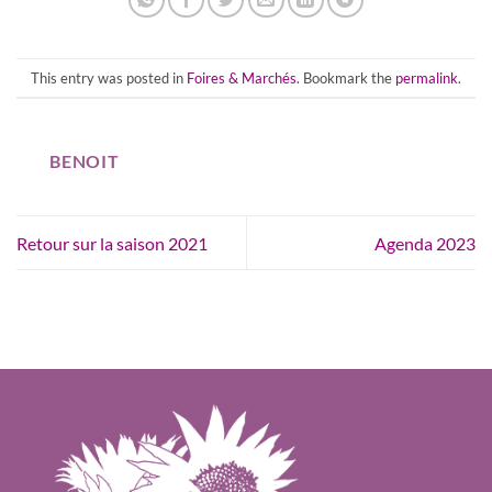
This entry was posted in
Foires & Marchés
. Bookmark the
permalink
.
BENOIT
Retour sur la saison 2021
Agenda 2023