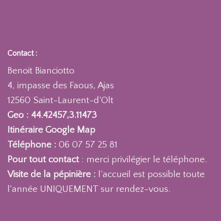
Contact :
Benoit Bianciotto
4, impasse des Faous, Ajas
12560 Saint-Laurent-d’Olt
Geo : 44.42457,3.11473
Itinéraire Google Map
Téléphone :
06 07 57 25 81
Pour tout contact
: merci privilégier le téléphone.
Visite de la pépinière :
l’accueil est possible toute
l'année UNIQUEMENT sur rendez-vous.