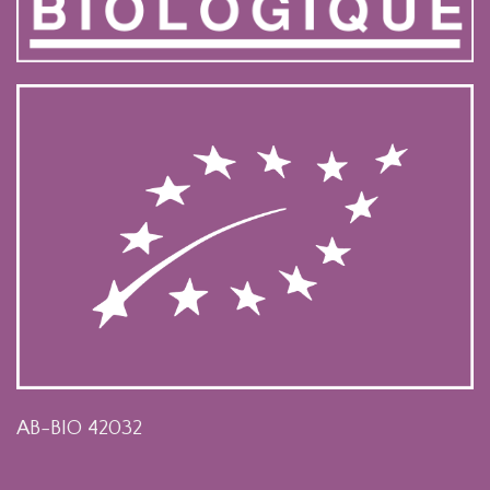
AB-BIO 42032