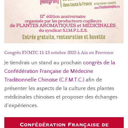
Congrès FNMTC 11-13 octobre 2022 à Aix en Provence
Je tiendrais un stand au prochain
congrès de la
Confédération Française de Médecine
Traditionnelle Chinoise (C.F.M.T.C.)
afin de
présenter les aspects de la culture des plantes
médicinales chinoises et proposer des échanges
d’expériences.