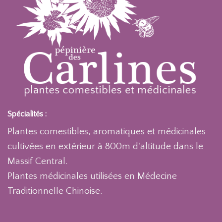
Spécialités :
Plantes comestibles, aromatiques et médicinales
cultivées en extérieur à 800m d'altitude dans le
Massif Central.
Plantes médicinales utilisées en Médecine
Traditionnelle Chinoise.