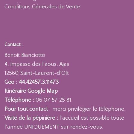
Conditions Générales de Vente
Contact :
Benoit Bianciotto
4, impasse des Faous, Ajas
12560 Saint-Laurent-d’Olt
Geo : 44.42457,3.11473
Itinéraire Google Map
Téléphone :
06 07 57 25 81
Pour tout contact
: merci privilégier le téléphone.
Visite de la pépinière :
l’accueil est possible toute
l'année UNIQUEMENT sur rendez-vous.