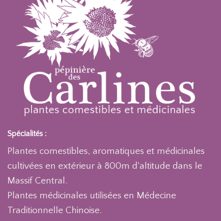
Spécialités :
Plantes comestibles, aromatiques et médicinales
cultivées en extérieur à 800m d'altitude dans le
Massif Central.
Plantes médicinales utilisées en Médecine
Traditionnelle Chinoise.