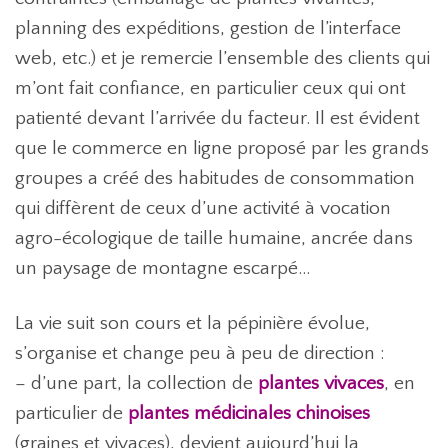
planning des expéditions, gestion de l’interface
web, etc.) et je remercie l’ensemble des clients qui
m’ont fait confiance, en particulier ceux qui ont
patienté devant l’arrivée du facteur. Il est évident
que le commerce en ligne proposé par les grands
groupes a créé des habitudes de consommation
qui diffèrent de ceux d’une activité à vocation
agro-écologique de taille humaine, ancrée dans
un paysage de montagne escarpé…
La vie suit son cours et la pépinière évolue,
s’organise et change peu à peu de direction :
– d’une part, la collection de
plantes vivaces
, en
particulier de
plantes médicinales chinoises
(graines et vivaces), devient aujourd’hui la