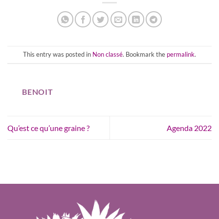
This entry was posted in
Non classé
. Bookmark the
permalink
.
BENOIT
Qu’est ce qu’une graine ?
Agenda 2022