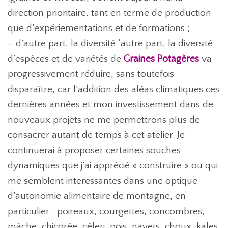
direction prioritaire, tant en terme de production
que d’expériementations et de formations ;
– d’autre part, la diversité ‘autre part, la diversité
d’espèces et de variétés de
Graines Potagères
va
progressivement réduire, sans toutefois
disparaître, car l’addition des aléas climatiques ces
dernières années et mon investissement dans de
nouveaux projets ne me permettrons plus de
consacrer autant de temps à cet atelier. Je
continuerai à proposer certaines souches
dynamiques que j’ai apprécié « construire » ou qui
me semblent interessantes dans une optique
d’autonomie alimentaire de montagne, en
particulier : poireaux, courgettes, concombres,
mâche, chicorée, céleri, pois, navets, choux, kales,