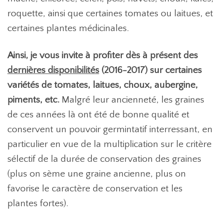
roquette, ainsi que certaines tomates ou laitues, et
certaines plantes médicinales.
Ainsi, je vous invite à profiter dès à présent des
dernières disponibilités
(2016-2017) sur certaines
variétés de tomates, laitues, choux, aubergine,
piments, etc.
Malgré leur ancienneté, les graines
de ces années là ont été de bonne qualité et
conservent un pouvoir germintatif interressant, en
particulier en vue de la multiplication sur le critère
sélectif de la durée de conservation des graines
(plus on sème une graine ancienne, plus on
favorise le caractère de conservation et les
plantes fortes).