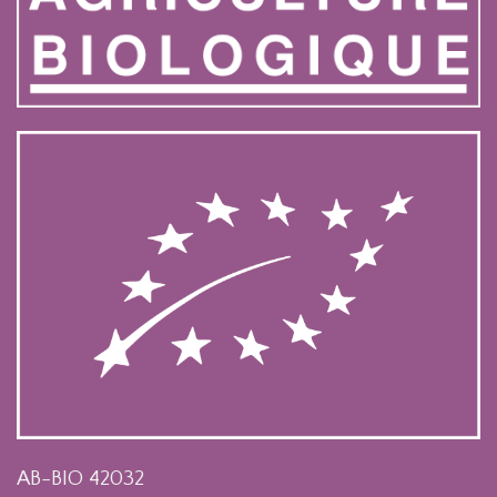
AB-BIO 42032