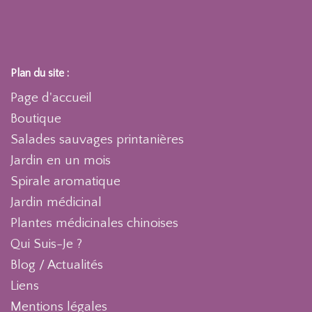
Plan du site :
Page d'accueil
Boutique
Salades sauvages printanières
Jardin en un mois
Spirale aromatique
Jardin médicinal
Plantes médicinales chinoises
Qui Suis-Je ?
Blog / Actualités
Liens
Mentions légales