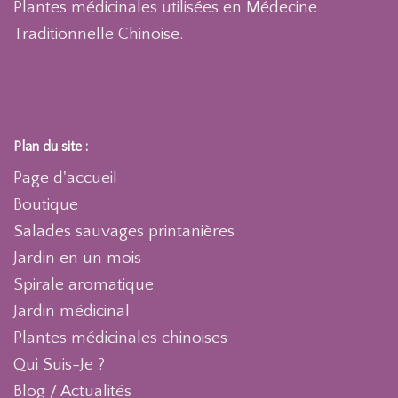
Plantes médicinales utilisées en Médecine
Traditionnelle Chinoise.
Plan du site :
Page d'accueil
Boutique
Salades sauvages printanières
Jardin en un mois
Spirale aromatique
Jardin médicinal
Plantes médicinales chinoises
Qui Suis-Je ?
Blog / Actualités