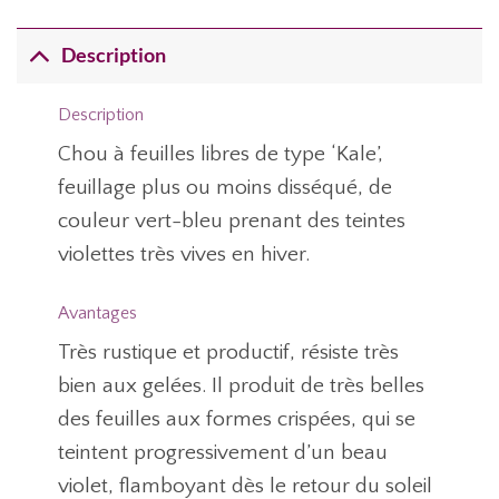
Description
Description
Chou à feuilles libres de type ‘Kale’,
feuillage plus ou moins disséqué, de
couleur vert-bleu prenant des teintes
violettes très vives en hiver.
Avantages
Très rustique et productif, résiste très
bien aux gelées. Il produit de très belles
des feuilles aux formes crispées, qui se
teintent progressivement d’un beau
violet, flamboyant dès le retour du soleil