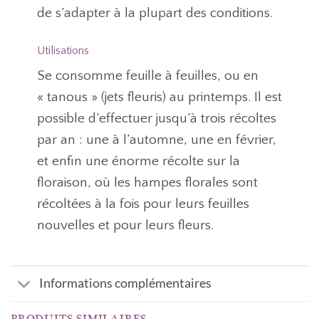
de s’adapter à la plupart des conditions.
Utilisations
Se consomme feuille à feuilles, ou en
« tanous » (jets fleuris) au printemps. Il est
possible d’effectuer jusqu’à trois récoltes
par an : une à l’automne, une en février,
et enfin une énorme récolte sur la
floraison, où les hampes florales sont
récoltées à la fois pour leurs feuilles
nouvelles et pour leurs fleurs.
Informations complémentaires
PRODUITS SIMILAIRES