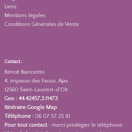
Liens
Mentions légales
Conditions Générales de Vente
Contact :
Benoit Bianciotto
4, impasse des Faous, Ajas
12560 Saint-Laurent-d’Olt
Geo : 44.42457,3.11473
Itinéraire Google Map
Téléphone :
06 07 57 25 81
Pour tout contact
: merci privilégier le téléphone.