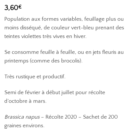
3,60
€
Population aux formes variables, feuillage plus ou
moins disséqué, de couleur vert-bleu prenant des
teintes violettes très vives en hiver.
Se consomme feuille à feuille, ou en jets fleuris au
printemps (comme des brocolis).
Très rustique et productif.
Semi de février à début juillet pour récolte
d’octobre à mars.
Brassica napus
– Récolte 2020 – Sachet de 200
graines environs.