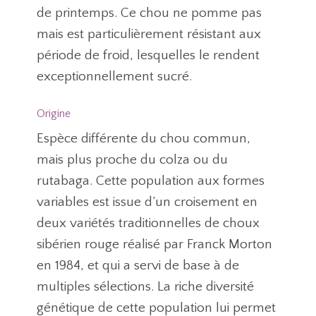
de printemps. Ce chou ne pomme pas
mais est particulièrement résistant aux
période de froid, lesquelles le rendent
exceptionnellement sucré.
Origine
Espèce différente du chou commun,
mais plus proche du colza ou du
rutabaga. Cette population aux formes
variables est issue d’un croisement en
deux variétés traditionnelles de choux
sibérien rouge réalisé par Franck Morton
en 1984, et qui a servi de base à de
multiples sélections. La riche diversité
génétique de cette population lui permet