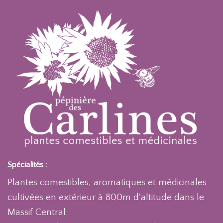
Spécialités :
Plantes comestibles, aromatiques et médicinales
cultivées en extérieur à 800m d'altitude dans le
Massif Central.