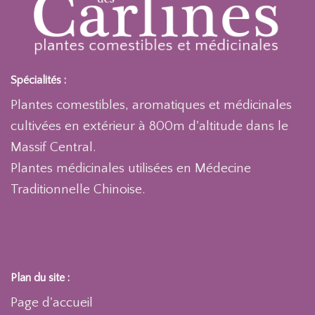
Spécialités :
Plantes comestibles, aromatiques et médicinales
cultivées en extérieur à 800m d'altitude dans le
Massif Central.
Plantes médicinales utilisées en Médecine
Traditionnelle Chinoise.
Plan du site :
Page d'accueil