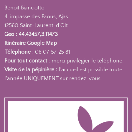
Benoit Bianciotto
4, impasse des Faous, Ajas
12560 Saint-Laurent-d’Olt
Geo : 44.42457,3.11473
Itinéraire Google Map
Téléphone :
06 07 57 25 81
Pour tout contact
: merci privilégier le téléphone.
Visite de la pépinière :
l’accueil est possible toute
l'année UNIQUEMENT sur rendez-vous.