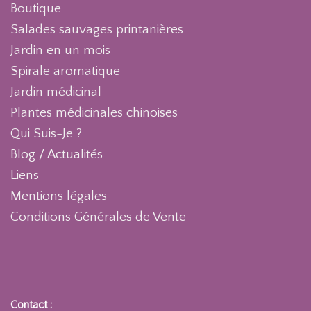
Boutique
Salades sauvages printanières
Jardin en un mois
Spirale aromatique
Jardin médicinal
Plantes médicinales chinoises
Qui Suis-Je ?
Blog / Actualités
Liens
Mentions légales
Conditions Générales de Vente
Contact :