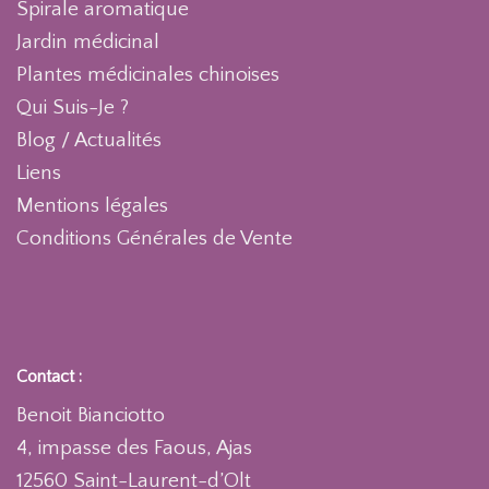
Spirale aromatique
Jardin médicinal
Plantes médicinales chinoises
Qui Suis-Je ?
Blog / Actualités
Liens
Mentions légales
Conditions Générales de Vente
Contact :
Benoit Bianciotto
4, impasse des Faous, Ajas
12560 Saint-Laurent-d’Olt