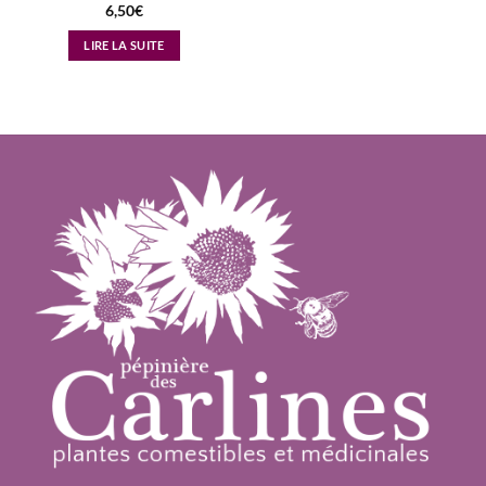
6,50
€
LIRE LA SUITE