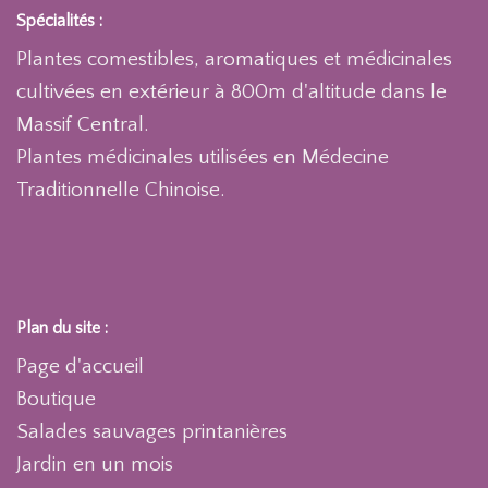
Spécialités :
Plantes comestibles, aromatiques et médicinales
cultivées en extérieur à 800m d'altitude dans le
Massif Central.
Plantes médicinales utilisées en Médecine
Traditionnelle Chinoise.
Plan du site :
Page d'accueil
Boutique
Salades sauvages printanières
Jardin en un mois