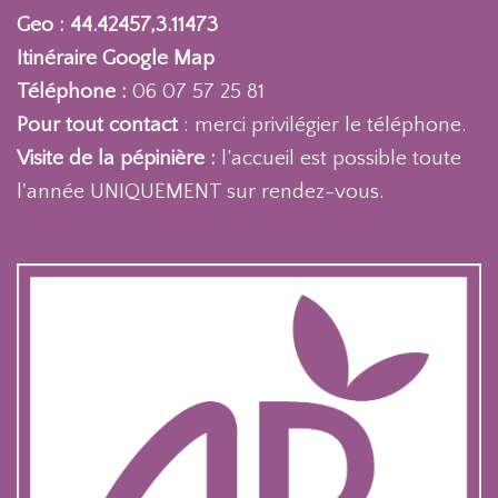
Geo : 44.42457,3.11473
Itinéraire Google Map
Téléphone :
06 07 57 25 81
Pour tout contact
: merci privilégier le téléphone.
Visite de la pépinière :
l’accueil est possible toute
l'année UNIQUEMENT sur rendez-vous.